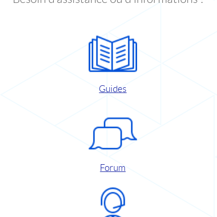
Guides
Forum